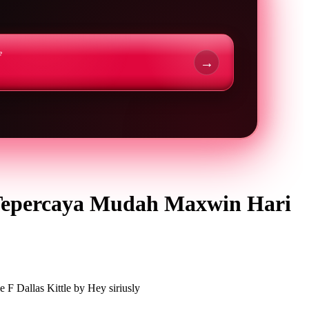
?
→
 Tepercaya Mudah Maxwin Hari