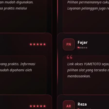
dan mudah digunakan.
Pilihan permainannya cuku
sa praktis melalui
Layanan pelanggan juga r
Fajar
FN
★★★★★
MEDAN
“
ang praktis. Informasi
Link akses YUMETOTO sejau
 mudah dipahami oleh
pilihan slot yang tersedi
membosankan.
Reza
AR
★★★★★