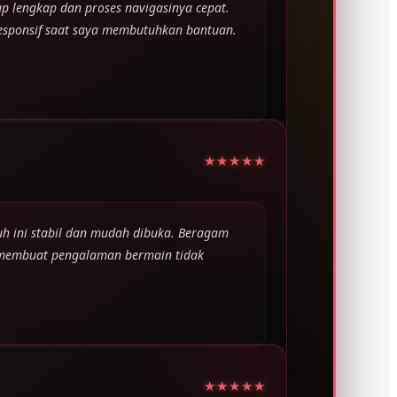
p lengkap dan proses navigasinya cepat.
esponsif saat saya membutuhkan bantuan.
★★★★★
h ini stabil dan mudah dibuka. Beragam
a membuat pengalaman bermain tidak
★★★★★