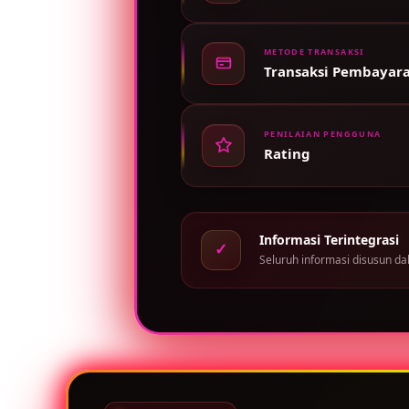
METODE TRANSAKSI
Transaksi Pembayar
PENILAIAN PENGGUNA
Rating
Informasi Terintegrasi
✓
Seluruh informasi disusun d