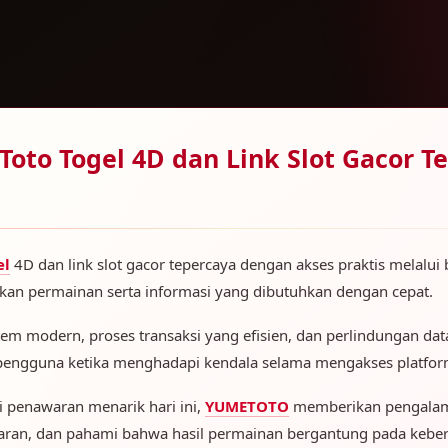
 Toto Togel 4D dan Link Slot Gacor
el
4D dan link slot gacor tepercaya dengan akses praktis melalu
 permainan serta informasi yang dibutuhkan dengan cepat.
em modern, proses transaksi yang efisien, dan perlindungan da
pengguna ketika menghadapi kendala selama mengakses platfor
 penawaran menarik hari ini,
YUMETOTO
memberikan pengalam
ggaran, dan pahami bahwa hasil permainan bergantung pada keb