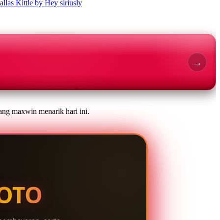
→
ang maxwin menarik hari ini.
OTO